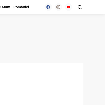
e Munții României