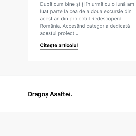
După cum bine știți în urmă cu o lună am
luat parte la cea de a doua excursie din
acest an din proiectul Redescoperă
România. Accesând categoria dedicată
acestui proiect…
Citește articolul
Dragoș Asaftei.