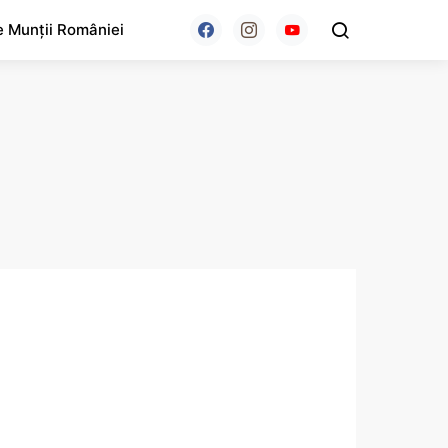
e Munții României