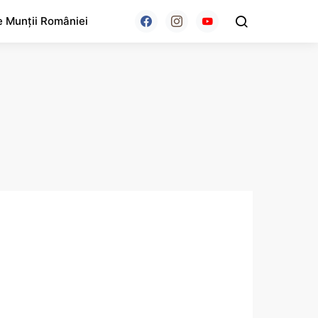
e Munții României