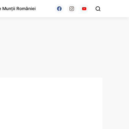
e Munții României