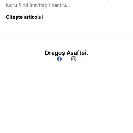
lucru fiind inevitabil pentru…
Citește articolul
Dragoș Asaftei.