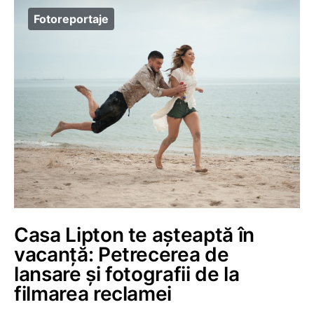
Fotoreportaje
Casa Lipton te așteaptă în
vacanță: Petrecerea de
lansare și fotografii de la
filmarea reclamei