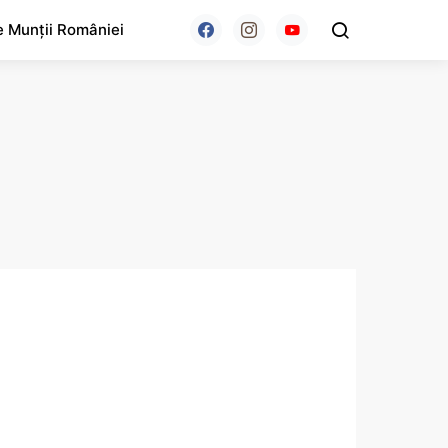
e Munții României