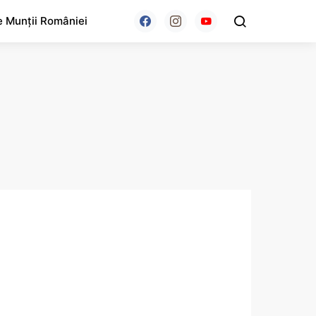
e Munții României