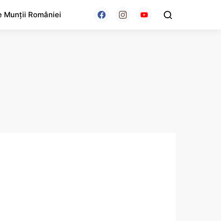
e Munții României