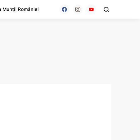
e Munții României