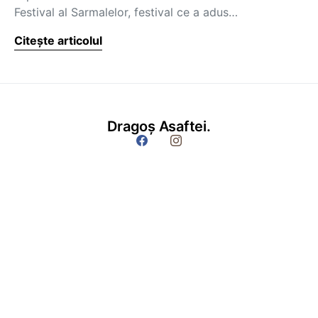
Festival al Sarmalelor, festival ce a adus…
Citește articolul
Dragoș Asaftei.