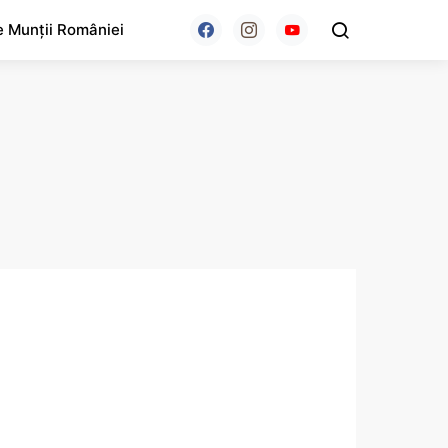
e Munții României