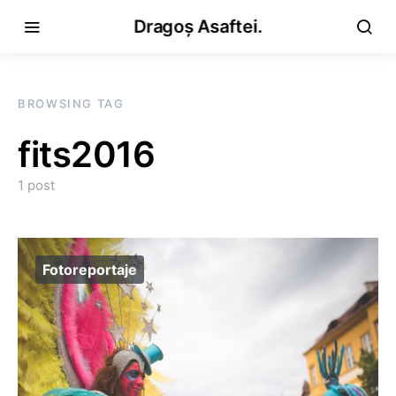
Dragoș Asaftei.
BROWSING TAG
fits2016
1 post
Fotoreportaje