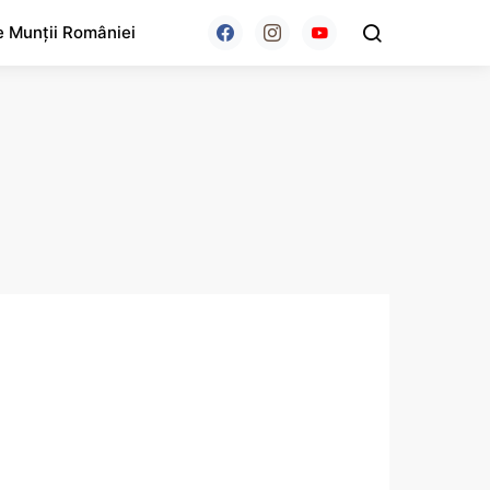
e Munții României