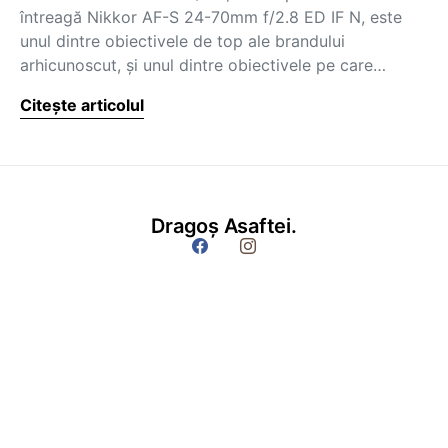
întreagă Nikkor AF-S 24-70mm f/2.8 ED IF N, este
unul dintre obiectivele de top ale brandului
arhicunoscut, și unul dintre obiectivele pe care…
Citește articolul
Dragoș Asaftei.