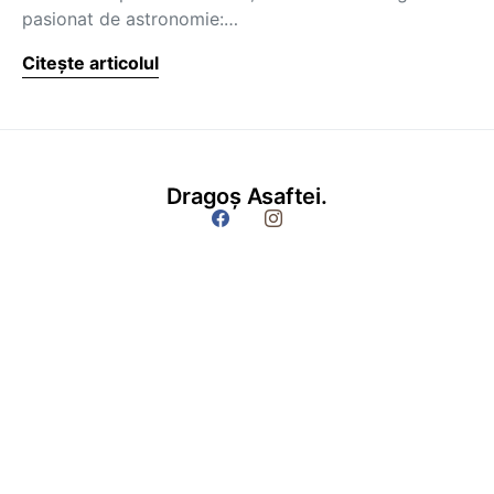
pasionat de astronomie:…
Citește articolul
Dragoș Asaftei.