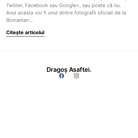
Twitter, Facebook sau Google+, sau poate că nu.
Anul acesta voi fi unul dintre fotografii oficiali de la
Romanian…
Citește articolul
Dragoș Asaftei.