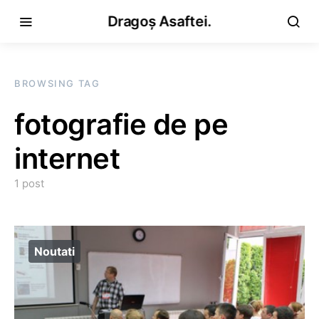
Dragoș Asaftei.
BROWSING TAG
fotografie de pe
internet
1 post
Noutati