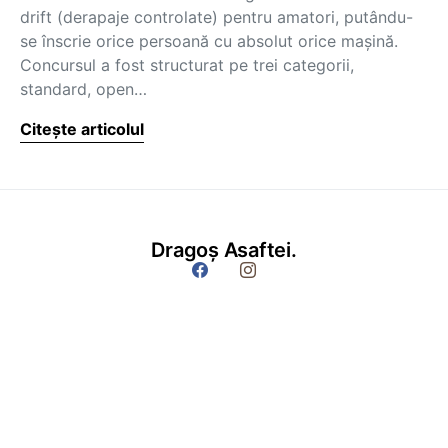
drift (derapaje controlate) pentru amatori, putându-
se înscrie orice persoană cu absolut orice mașină.
Concursul a fost structurat pe trei categorii,
standard, open…
Citește articolul
Dragoș Asaftei.