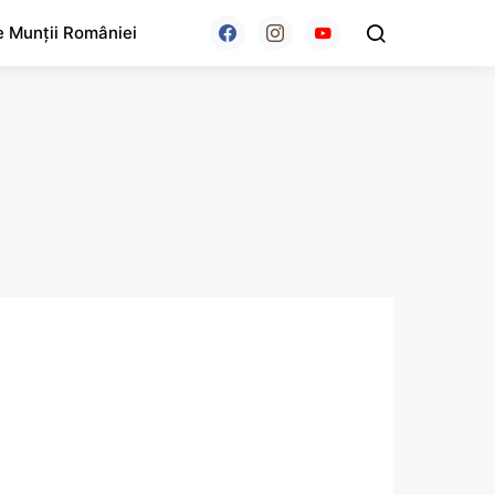
e Munții României