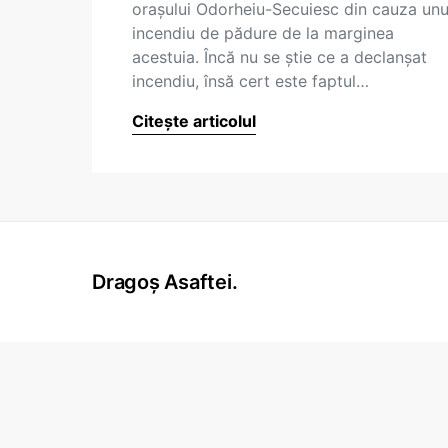
orașului Odorheiu-Secuiesc din cauza unu
incendiu de pădure de la marginea
acestuia. Încă nu se știe ce a declanșat
incendiu, însă cert este faptul…
Citește articolul
Dragoș Asaftei.