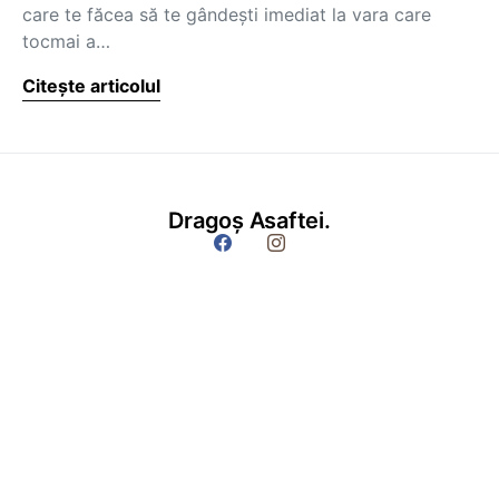
care te făcea să te gândești imediat la vara care
tocmai a…
Citește articolul
Dragoș Asaftei.