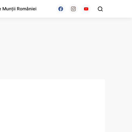
e Munții României