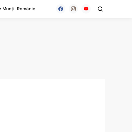
e Munții României