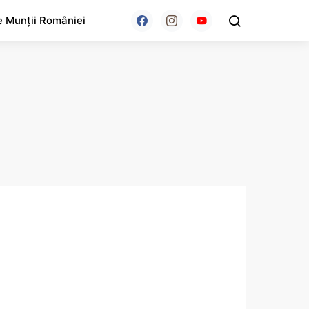
e Munții României