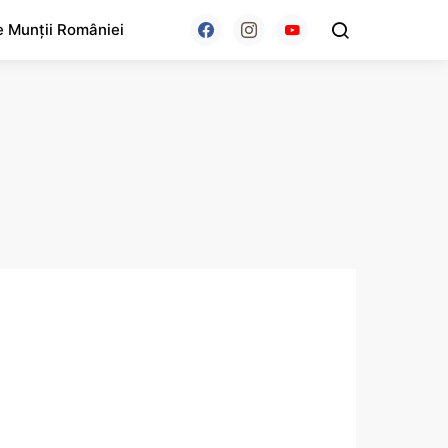
e Munții României