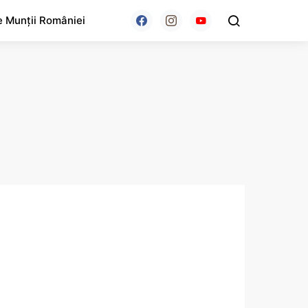
e Munții României