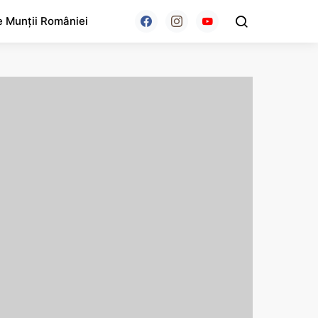
e Munții României