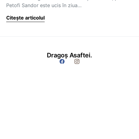
Petofi Sandor este ucis în ziua…
Citește articolul
Dragoș Asaftei.