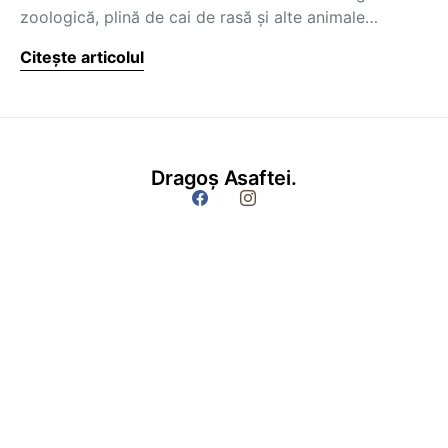
zoologică, plină de cai de rasă şi alte animale…
Citește articolul
Dragoș Asaftei.