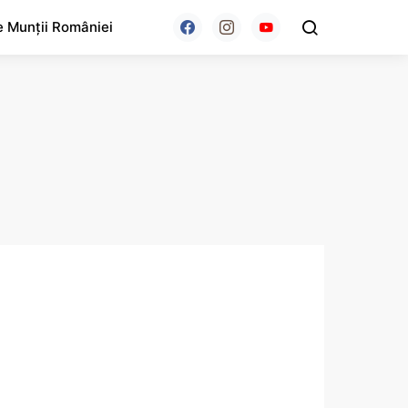
e Munții României