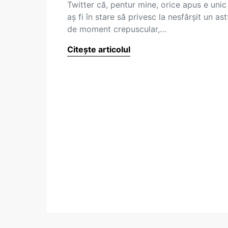
Twitter că, pentur mine, orice apus e unic 
aș fi în stare să privesc la nesfârșit un ast
de moment crepuscular,…
Citește articolul