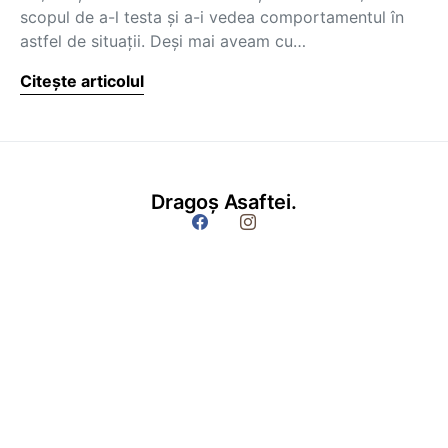
scopul de a-l testa și a-i vedea comportamentul în
astfel de situații. Deși mai aveam cu…
Citește articolul
Dragoș Asaftei.