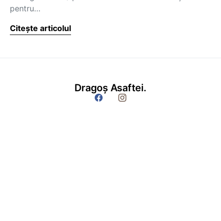
pentru…
Citește articolul
Dragoș Asaftei.