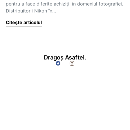
pentru a face diferite achiziţii în domeniul fotografiei.
Distribuitorii Nikon în…
Citește articolul
Dragoș Asaftei.