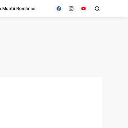
e Munții României