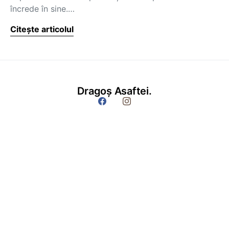
încrede în sine.…
Citește articolul
Dragoș Asaftei.