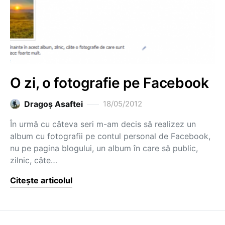
O zi, o fotografie pe Facebook
Dragoş Asaftei
18/05/2012
În urmă cu câteva seri m-am decis să realizez un
album cu fotografii pe contul personal de Facebook,
nu pe pagina blogului, un album în care să public,
zilnic, câte…
Citește articolul