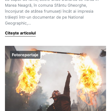
Marea Neagră, în comuna Sfântu Gheorghe,
înconjurat de atâtea frumuseți încât ai impresia
trăiești într-un documentar de pe National
Geographic,…
Citește articolul
Fotoreportaje