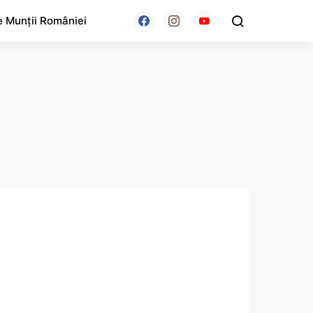
e Munții României