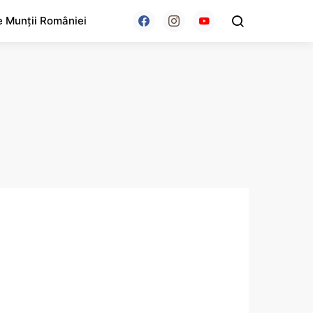
e Munții României