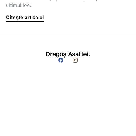
ultimul loc…
Citește articolul
Dragoș Asaftei.