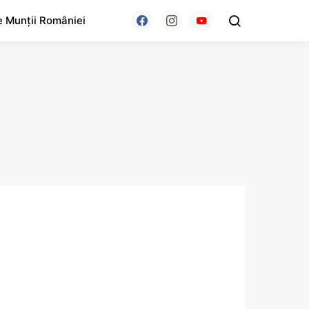
e Munții României