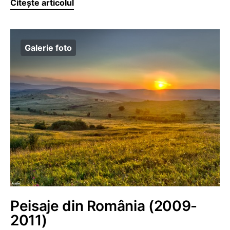
Citește articolul
Galerie foto
Peisaje din România (2009-
2011)