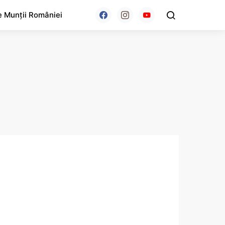
e Munții României