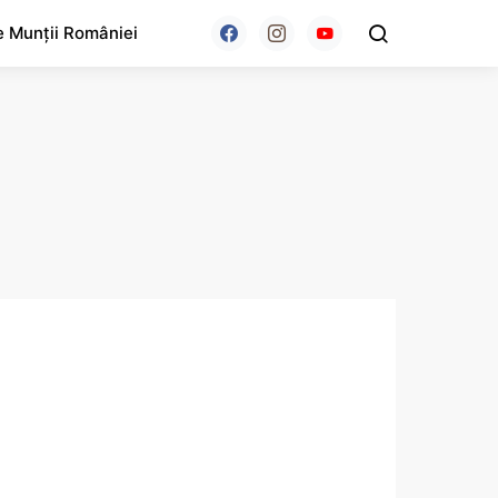
e Munții României