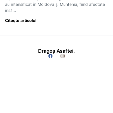
au intensificat în Moldova şi Muntenia, fiind afectate
însă…
Citește articolul
Dragoș Asaftei.