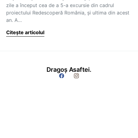
zile a început cea de a 5-a excursie din cadrul
proiectului Redescoperă România, și ultima din acest
an. A…
Citește articolul
Dragoș Asaftei.