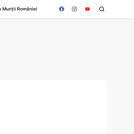
e Munții României