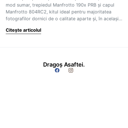
mod sumar, trepiedul Manfrotto 190x PRB și capul
Manfrotto 804RC2, kitul ideal pentru majoritatea
fotografilor dornici de o calitate aparte și, în același…
Citește articolul
Dragoș Asaftei.