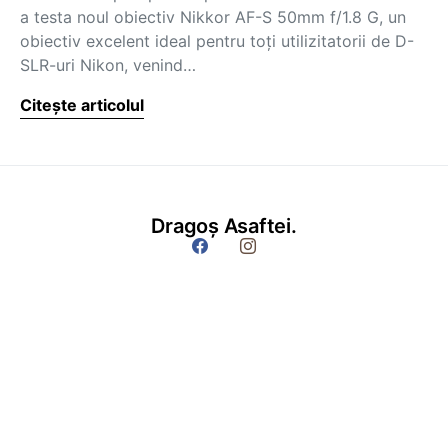
a testa noul obiectiv Nikkor AF-S 50mm f/1.8 G, un
obiectiv excelent ideal pentru toți utilizitatorii de D-
SLR-uri Nikon, venind…
Citește articolul
Dragoș Asaftei.