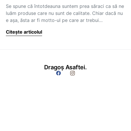
Se spune că întotdeauna suntem prea săraci ca să ne
luăm produse care nu sunt de calitate. Chiar dacă nu
e așa, ăsta ar fi motto-ul pe care ar trebui…
Citește articolul
Dragoș Asaftei.